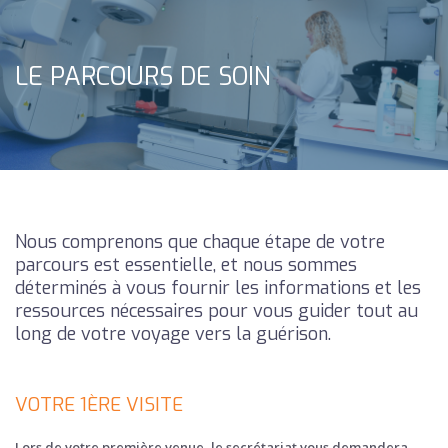
LE PARCOURS DE SOIN
Nous comprenons que chaque étape de votre
parcours est essentielle, et nous sommes
déterminés à vous fournir les informations et les
ressources nécessaires pour vous guider tout au
long de votre voyage vers la guérison.
VOTRE 1ÈRE VISITE
Lors de votre première venue, le secrétariat vous demandera