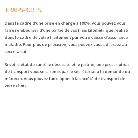
TRANSPORTS
Dans le cadre d’une prise en charge à 100%, vous pouvez vous
faire rembourser d’une partie de vos frais kilométrique réalisé
dans le cadre de votre traitement par votre caisse d’assurance
maladie. Pour plus de précision, vous pouvez vous adressez au
secrétariat.
Si votre état de santé le nécessite et le justifie, une prescription
de transport vous sera remis par le secrétariat à la demande du
médecin. Vous pouvez faire appel à la société de transport de
votre choix.