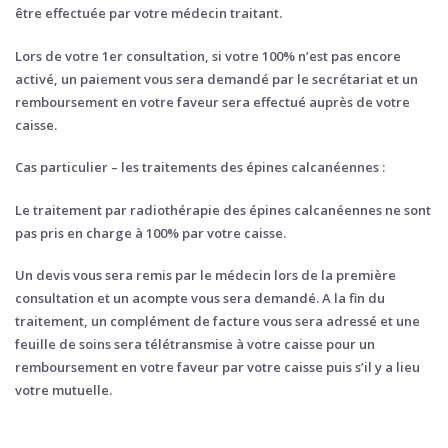
être effectuée par votre médecin traitant.
Lors de votre 1er consultation, si votre 100% n’est pas encore
activé, un paiement vous sera demandé par le secrétariat et un
remboursement en votre faveur sera effectué auprès de votre
caisse.
Cas particulier – les traitements des épines calcanéennes :
Le traitement par radiothérapie des épines calcanéennes ne sont
pas pris en charge à 100% par votre caisse.
Un devis vous sera remis par le médecin lors de la première
consultation et un acompte vous sera demandé. A la fin du
traitement, un complément de facture vous sera adressé et une
feuille de soins sera télétransmise à votre caisse pour un
remboursement en votre faveur par votre caisse puis s’il y a lieu
votre mutuelle.