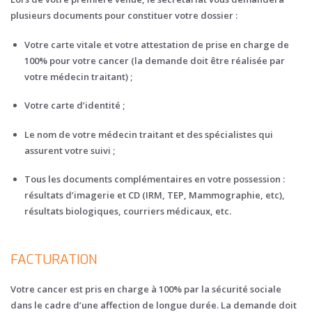
plusieurs documents pour constituer votre dossier :
Votre carte vitale et votre attestation de prise en charge de
100% pour votre cancer (la demande doit être réalisée par
votre médecin traitant) ;
Votre carte d’identité ;
Le nom de votre médecin traitant et des spécialistes qui
assurent votre suivi ;
Tous les documents complémentaires en votre possession :
résultats d’imagerie et CD (IRM, TEP, Mammographie, etc),
résultats biologiques, courriers médicaux, etc.
FACTURATION
Votre cancer est pris en charge à 100% par la sécurité sociale
dans le cadre d’une affection de longue durée. La demande doit