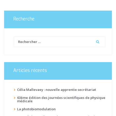
Recherche
Articles récents
Célia Mallevaey : nouvelle apprentie secrétariat
63ème édition des journées scientifiques de physique
médicale
La photobiomodulation