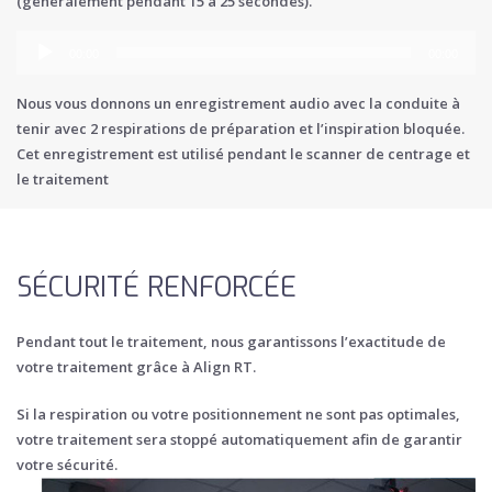
(généralement pendant 15 à 25 secondes).
00:00
00:00
Nous vous donnons un enregistrement audio avec la conduite à
tenir avec 2 respirations de préparation et l’inspiration bloquée.
Cet enregistrement est utilisé pendant le scanner de centrage et
le traitement
SÉCURITÉ RENFORCÉE
Pendant tout le traitement, nous garantissons l’exactitude de
votre traitement grâce à Align RT.
Si la respiration ou votre positionnement ne sont pas optimales,
votre traitement sera stoppé automatiquement afin de garantir
votre sécurité.