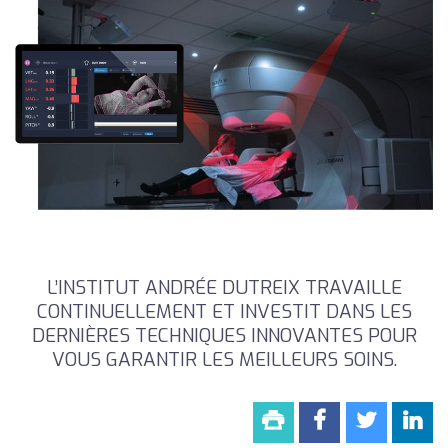
L’INSTITUT ANDRÉE DUTREIX TRAVAILLE
CONTINUELLEMENT ET INVESTIT DANS LES
DERNIÈRES TECHNIQUES INNOVANTES POUR
VOUS GARANTIR LES MEILLEURS SOINS.