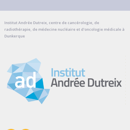
Institut Andrée Dutreix, centre de cancérologie, de
radiothérapie, de médecine nucléaire et d'oncologie médicale à
Dunkerque