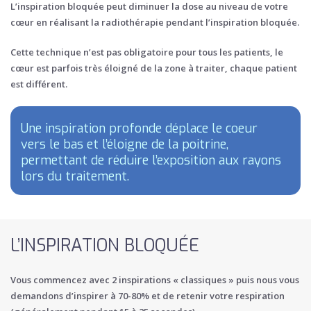
L’inspiration bloquée peut diminuer la dose au niveau de votre
cœur en réalisant la radiothérapie pendant l’inspiration bloquée.
Cette technique n’est pas obligatoire pour tous les patients, le
cœur est parfois très éloigné de la zone à traiter, chaque patient
est différent.
Une inspiration profonde déplace le coeur
vers le bas et l’éloigne de la poitrine,
permettant de réduire l’exposition aux rayons
lors du traitement.
L’INSPIRATION BLOQUÉE
Vous commencez avec 2 inspirations « classiques » puis nous vous
demandons d’inspirer à 70-80% et de retenir votre respiration