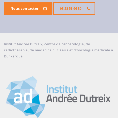
Nous contacter
03 28 51 96 30
Institut Andrée Dutreix, centre de cancérologie, de
radiothérapie, de médecine nucléaire et d'oncologie médicale à
Dunkerque