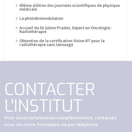
63ème édition des journées scientifiques de physique
médicale
La photobiomodulation
Accueil du Dr Julien Prades, Expert en Oncologie-
Radiothérapie
Obtention de la certification Vision RT pour la
radiothérapie sans tatouage
CONTACTER
L'INSTITUT
Pour toute information complémentaire, contactez
nous via notre formulaire ou par téléphone.