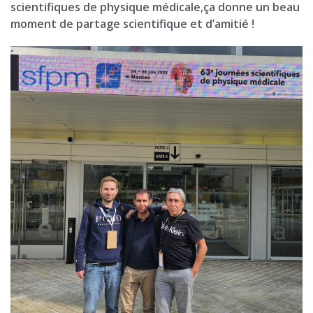
scientifiques de physique médicale,ça donne un beau
moment de partage scientifique et d’amitié !