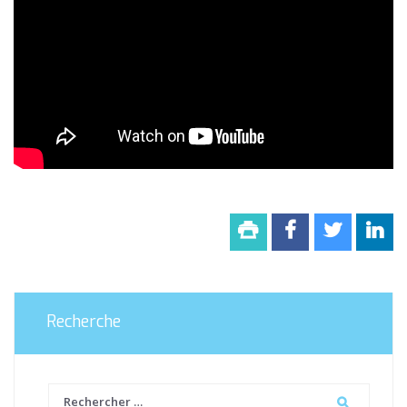
Recherche