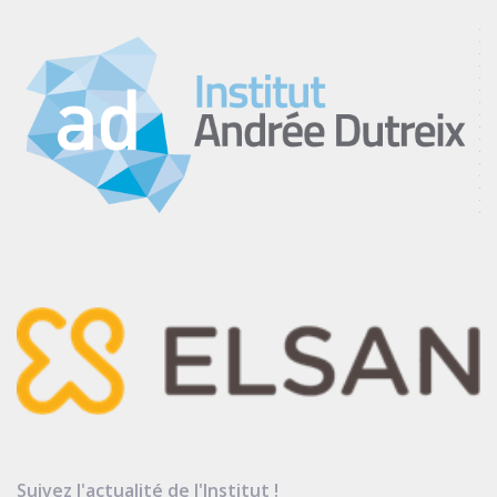
Suivez l'actualité de l'Institut !