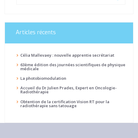
Articles récents
Célia Mallevaey : nouvelle apprentie secrétariat
63ème édition des journées scientifiques de physique
médicale
La photobiomodulation
Accueil du Dr Julien Prades, Expert en Oncologie-
Radiothérapie
Obtention de la certification Vision RT pour la
radiothérapie sans tatouage